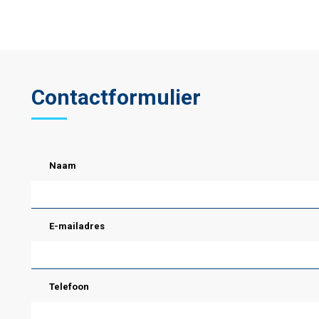
Contactformulier
Naam
E-mailadres
Telefoon