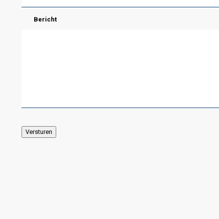
Bericht
Versturen