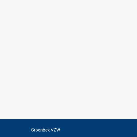
Groenbek VZW