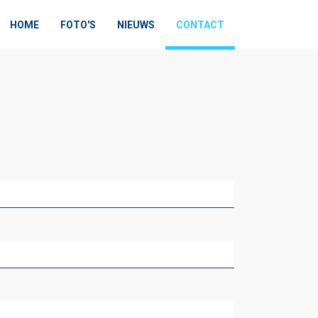
HOME
FOTO'S
NIEUWS
CONTACT